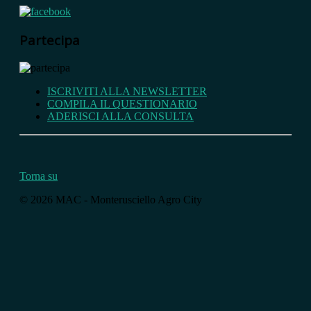
Partecipa
ISCRIVITI ALLA NEWSLETTER
COMPILA IL QUESTIONARIO
ADERISCI ALLA CONSULTA
Torna su
© 2026 MAC - Monterusciello Agro City