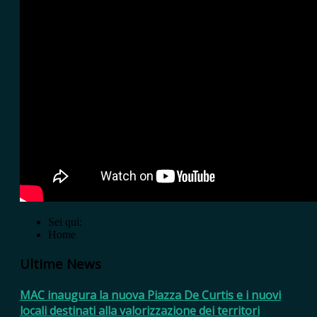
Sei qui:
Home
Ultime News
MAC inaugura la nuova Piazza De Curtis e i nuovi
locali destinati alla valorizzazione dei territori