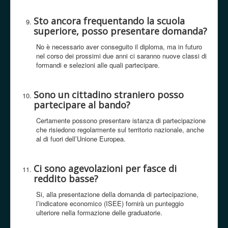
Sto ancora frequentando la scuola
superiore, posso presentare domanda?
No è necessario aver conseguito il diploma, ma in futuro
nel corso dei prossimi due anni ci saranno nuove classi di
formandi e selezioni alle quali partecipare.
Sono un cittadino straniero posso
partecipare al bando?
Certamente possono presentare istanza di partecipazione
che risiedono regolarmente sul territorio nazionale, anche
al di fuori dell’Unione Europea.
Ci sono agevolazioni per fasce di
reddito basse?
Si, alla presentazione della domanda di partecipazione,
l’indicatore economico (ISEE) fornirà un punteggio
ulteriore nella formazione delle graduatorie.