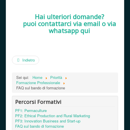
Hai ulteriori domande?
puoi contattarci via email o via
whatsapp qui
Indietro
Sei qui:
Home
Priorità
Formazione Professionale
FAQ sul bando di formazione
Percorsi Formativi
PF1: Permaculture
PF2: Ethical Production and Rural Marketing
PF3: Innovation Business and Start-up
FAQ sul bando di formazione