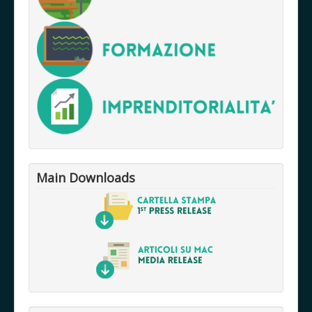
Main Downloads