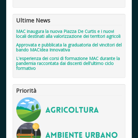
Ultime News
MAC inaugura la nuova Piazza De Curtis e i nuovi
locali destinati alla valorizzazione dei territori agricoli
Approvata e pubblicata la graduatoria del vincitori del
bando MACIdea Innovativa
L'esperienza dei corsi di formazione MAC durante la
pandemia raccontata dai discenti dell'ultimo ciclo
formativo
Priorità