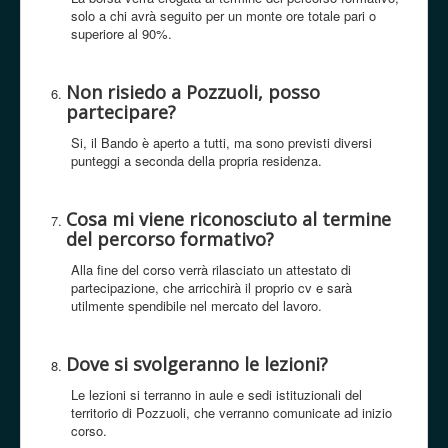
solo a chi avrà seguito per un monte ore totale pari o
superiore al 90%.
Non risiedo a Pozzuoli, posso
partecipare?
Si, il Bando è aperto a tutti, ma sono previsti diversi
punteggi a seconda della propria residenza.
Cosa mi viene riconosciuto al termine
del percorso formativo?
Alla fine del corso verrà rilasciato un attestato di
partecipazione, che arricchirà il proprio cv e sarà
utilmente spendibile nel mercato del lavoro.
Dove si svolgeranno le lezioni?
Le lezioni si terranno in aule e sedi istituzionali del
territorio di Pozzuoli, che verranno comunicate ad inizio
corso.