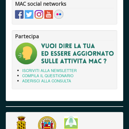
MAC social networks
Partecipa
ISCRIVITI ALLA NEWSLETTER
COMPILA IL QUESTIONARIO
ADERISCI ALLA CONSULTA