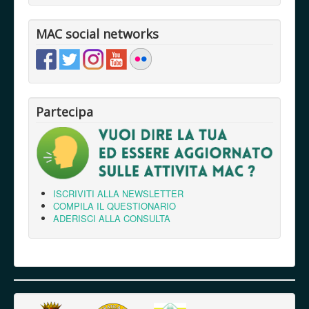
MAC social networks
Partecipa
ISCRIVITI ALLA NEWSLETTER
COMPILA IL QUESTIONARIO
ADERISCI ALLA CONSULTA