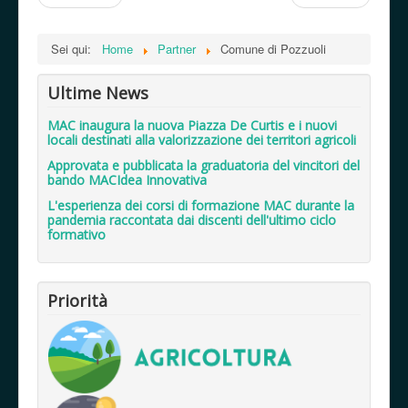
Sei qui:
Home
Partner
Comune di Pozzuoli
Ultime News
MAC inaugura la nuova Piazza De Curtis e i nuovi
locali destinati alla valorizzazione dei territori agricoli
Approvata e pubblicata la graduatoria del vincitori del
bando MACIdea Innovativa
L'esperienza dei corsi di formazione MAC durante la
pandemia raccontata dai discenti dell'ultimo ciclo
formativo
Priorità