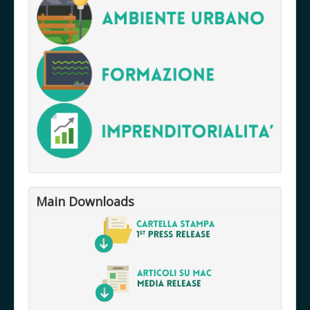
Main Downloads